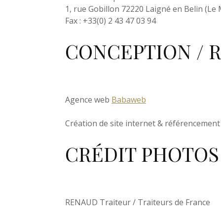
1, rue Gobillon 72220 Laigné en Belin (Le M
Fax : +33(0) 2 43 47 03 94
CONCEPTION / R
Agence web
Babaweb
Création de site internet & référencement 
CRÉDIT PHOTOS
RENAUD Traiteur / Traiteurs de France