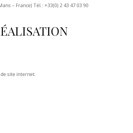
ans – France) Tél. : +33(0) 2 43 47 03 90
ÉALISATION
de site internet.