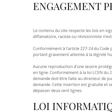
ENGAGEMENT PRI
Le contenu du site respecte les lois en vigu
diffamatoire, raciste ou révisionniste n’est
Conformément à l’article 227-24 du Code p
portant gravement atteinte à la dignité h
Aucune reproduction d’une œuvre protégé
en ligne. Conformément à la loi LCEN du 2
demande doit être faite au directeur de pu
demande. Cette insertion est gratuite et se
dépasser deux cent lignes.
LOI INFORMATIQ