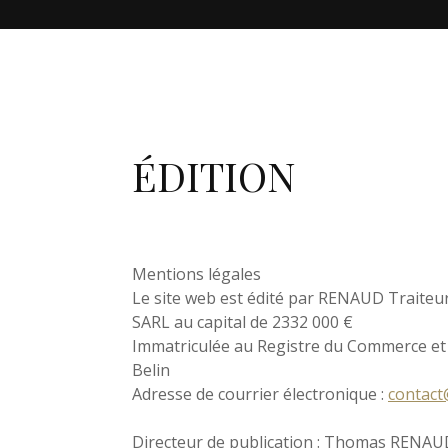
ÉDITION
Mentions légales
Le site web est édité par RENAUD Traiteu
SARL au capital de 2332 000 €
Immatriculée au Registre du Commerce et d
Belin
Adresse de courrier électronique :
contact
Directeur de publication : Thomas RENAU