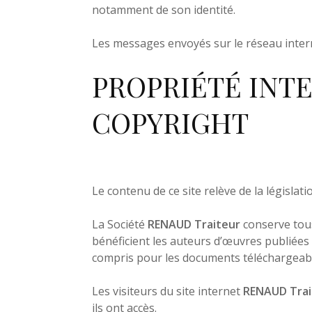
notamment de son identité.
Les messages envoyés sur le réseau inter
PROPRIÉTÉ IN
COPYRIGHT
Le contenu de ce site relève de la législati
La Société
RENAUD Traiteur
conserve tous
bénéficient les auteurs d’œuvres publiées
compris pour les documents téléchargeab
Les visiteurs du site internet
RENAUD Trai
ils ont accès.