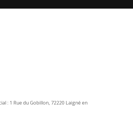
al : 1 Rue du Gobillon, 72220 Laigné en