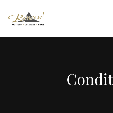
Condit