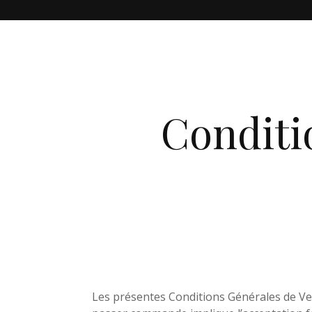
Conditi
Les présentes Conditions Générales de Ven