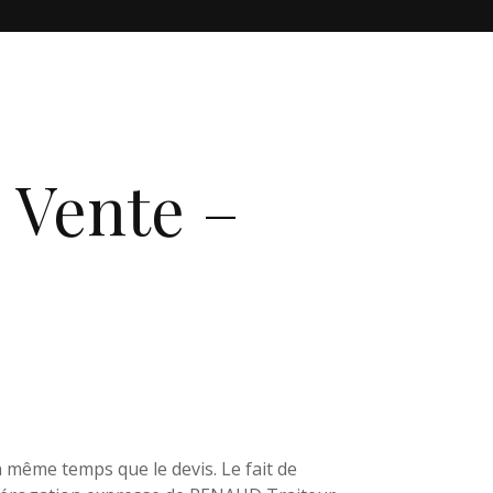
 Vente –
 même temps que le devis. Le fait de