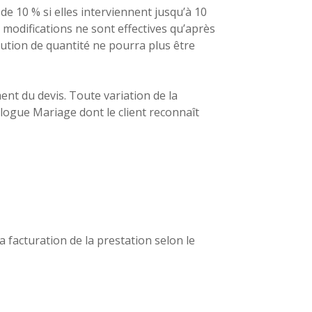
de 10 % si elles interviennent jusqu’à 10
s modifications ne sont effectives qu’après
nution de quantité ne pourra plus être
ent du devis. Toute variation de la
alogue Mariage dont le client reconnaît
a facturation de la prestation selon le