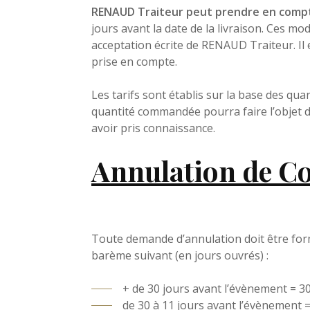
RENAUD Traiteur peut prendre en compte
jours avant la date de la livraison. Ces mo
acceptation écrite de RENAUD Traiteur. Il 
prise en compte.
Les tarifs sont établis sur la base des qu
quantité commandée pourra faire l’objet d’u
avoir pris connaissance.
Annulation de C
Toute demande d’annulation doit être formu
barème suivant (en jours ouvrés) :
+ de 30 jours avant l’évènement = 30
de 30 à 11 jours avant l’évènement 